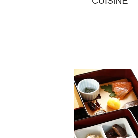
CUISINE