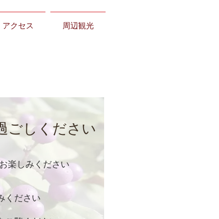
アクセス
周辺観光
過ごしください
をお楽しみください
みください