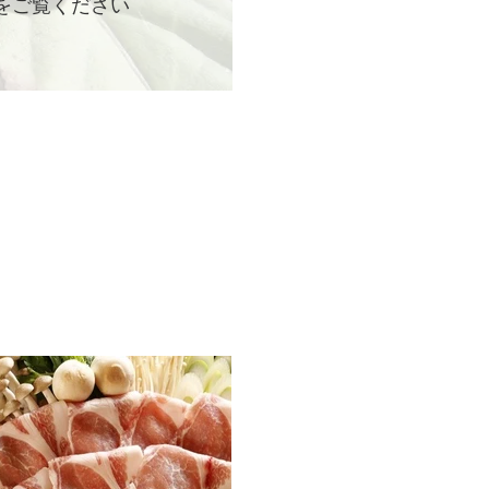
をご覧ください