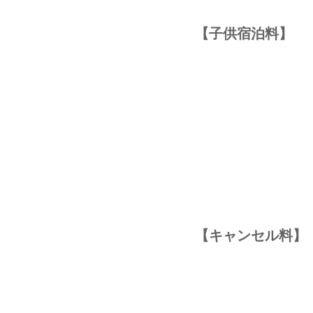
【子供宿泊料​】
【キャンセル料​】