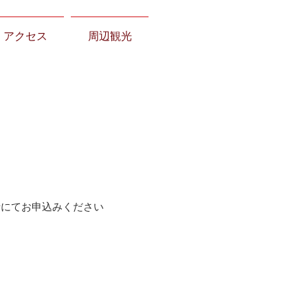
アクセス
周辺観光
話にてお申込みください