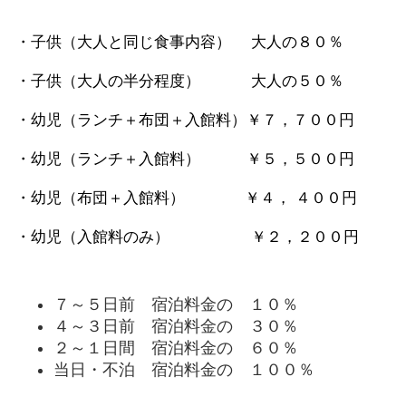
​・子供（大人と同じ食事内容） 大人の８０％
・子供（大人の半分程度） 大人の５０％
・幼児（ランチ＋布団＋入館料）
￥７，７００円
・幼児（ランチ＋入館料） ￥５，５００円
・幼児（布団＋入館料） ￥４， ４００円
​・幼児（入館料のみ） ￥２，２００円
７～５日前 宿泊料金の １０％
４～３日前 宿泊料金の ３０％
２～１日間 宿泊料金の ６０％
​当日・不泊 宿泊料金の １００％