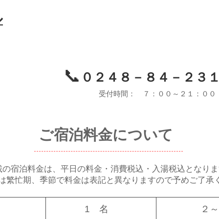
ル
📞
０２４８－８４－２３
受付時間： ７：００～２１：００
ご宿泊料金について
載の宿泊料金は、平日の料金・消費税込・入湯税込となりま
は繁忙期、季節で料金は表記と異なりますので予めご了承
​1 名
​２